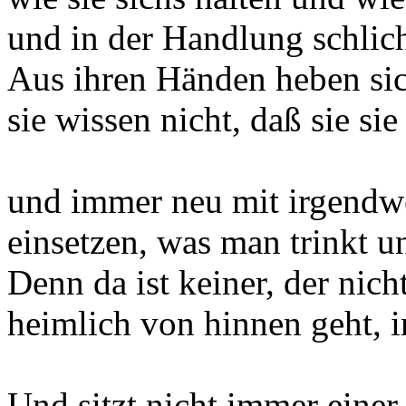
und in der Handlung schlic
Aus ihren Händen heben sic
sie wissen nicht, daß sie sie
und immer neu mit irgendw
einsetzen, was man trinkt u
Denn da ist keiner, der nicht
heimlich von hinnen geht, i
Und sitzt nicht immer einer