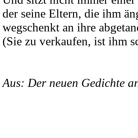
der seine Eltern, die ihm än
wegschenkt an ihre abgetan
(Sie zu verkaufen, ist ihm s
Aus: Der neuen Gedichte an