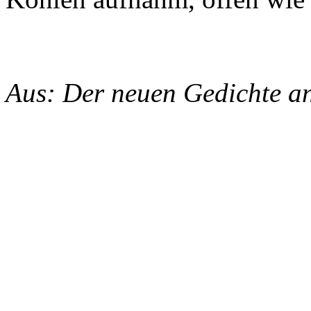
Aus: Der neuen Gedichte an