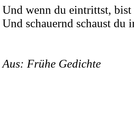
Und wenn du eintrittst, bis
Und schauernd schaust du i
Aus: Frühe Gedichte