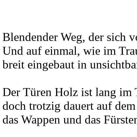
Blendender Weg, der sich vo
Und auf einmal, wie im Tra
breit eingebaut in unsichtb
Der Türen Holz ist lang im 
doch trotzig dauert auf de
das Wappen und das Fürste