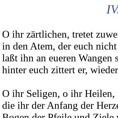
IV
O ihr zärtlichen, tretet zuwe
in den Atem, der euch nicht
laßt ihn an eueren Wangen s
hinter euch zittert er, wieder
O ihr Seligen, o ihr Heilen,
die ihr der Anfang der Herz
Bogen der Pfeile und Ziele 