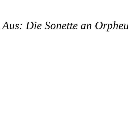
Aus: Die Sonette an Orpheus