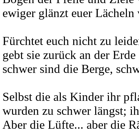
ewiger glänzt euer Lächeln 
Fürchtet euch nicht zu leid
gebt sie zurück an der Erde
schwer sind die Berge, schw
Selbst die als Kinder ihr pf
wurden zu schwer längst; ihr
Aber die Lüfte... aber die R