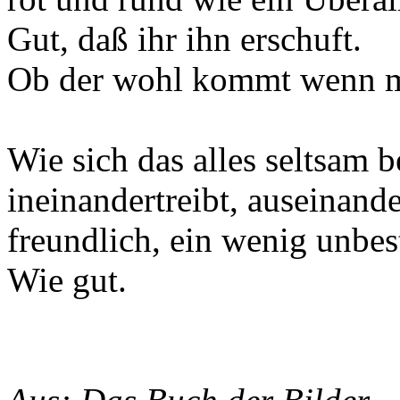
Gut, daß ihr ihn erschuft.
Ob der wohl kommt wenn m
Wie sich das alles seltsam 
ineinandertreibt, auseinan
freundlich, ein wenig unbe
Wie gut.