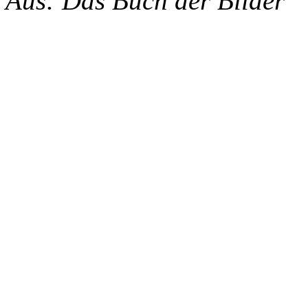
Aus: Das Buch der Bilder