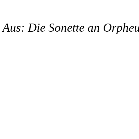
Aus: Die Sonette an Orpheus