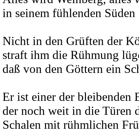
in seinem fühlenden Süden g
Nicht in den Grüften der 
straft ihm die Rühmung lüg
daß von den Göttern ein Scha
Er ist einer der bleibenden 
der noch weit in die Türen 
Schalen mit rühmlichen Frü