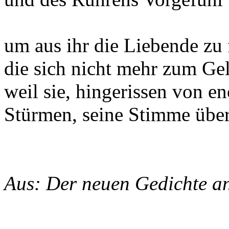
um aus ihr die Liebende zu
die sich nicht mehr zum Gel
weil sie, hingerissen von e
Stürmen, seine Stimme über
Aus: Der neuen Gedichte an