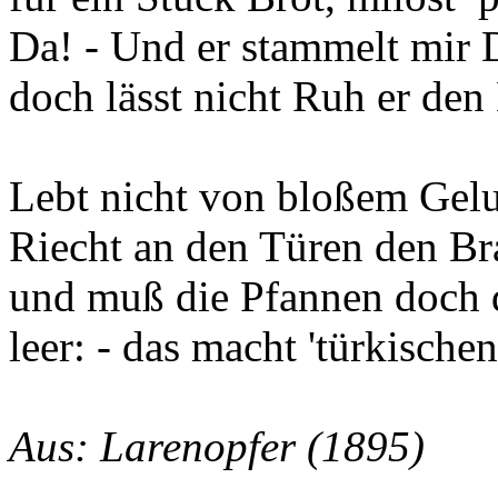
Da! - Und er stammelt mir 
doch lässt nicht Ruh er den
Lebt nicht von bloßem Gelu
Riecht an den Türen den Br
und muß die Pfannen doch d
leer: - das macht 'türkische
Aus: Larenopfer (1895)