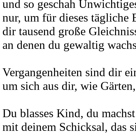
und so geschah Unwichtige
nur, um für dieses tägliche 
dir tausend große Gleichnis
an denen du gewaltig wachs
Vergangenheiten sind dir ei
um sich aus dir, wie Gärten
Du blasses Kind, du machst
mit deinem Schicksal, das si