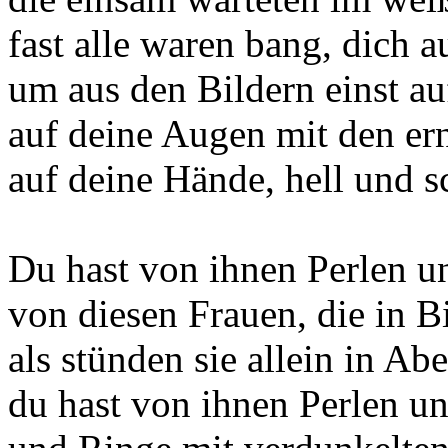
fast alle waren bang, dich 
um aus den Bildern einst au
auf deine Augen mit den er
auf deine Hände, hell und s
Du hast von ihnen Perlen u
von diesen Frauen, die in B
als stünden sie allein in Ab
du hast von ihnen Perlen u