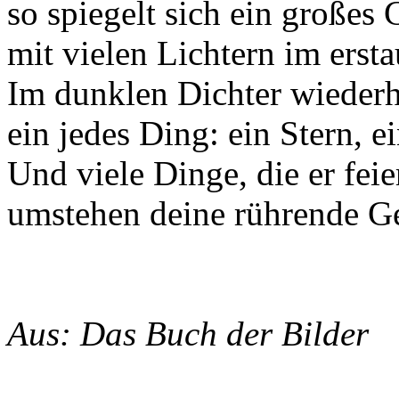
so spiegelt sich ein großes 
mit vielen Lichtern im ersta
Im dunklen Dichter wiederhol
ein jedes Ding: ein Stern, e
Und viele Dinge, die er feie
umstehen deine rührende Ge
Aus: Das Buch der Bilder