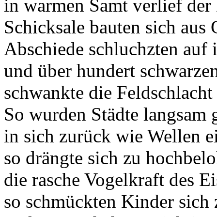
in warmen Samt verlief der 
Schicksale bauten sich aus
Abschiede schluchzten auf 
und über hundert schwarze
schwankte die Feldschlacht 
So wurden Städte langsam g
in sich zurück wie Wellen e
so drängte sich zu hochbel
die rasche Vogelkraft des E
so schmückten Kinder sich z