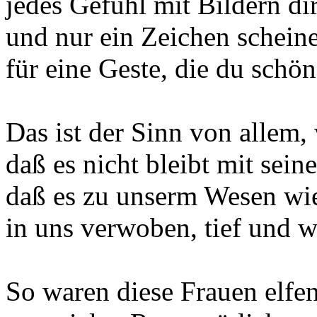
jedes Gefühl mit Bildern dir
und nur ein Zeichen schein
für eine Geste, die du schön
Das ist der Sinn von allem, 
daß es nicht bleibt mit sei
daß es zu unserm Wesen wi
in uns verwoben, tief und 
So waren diese Frauen elfe