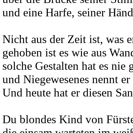
und eine Harfe, seiner Händ
Nicht aus der Zeit ist, was er
gehoben ist es wie aus Wa
solche Gestalten hat es nie 
und Niegewesenes nennt er
Und heute hat er diesen San
Du blondes Kind von Fürst
die einsam warteten im weiß