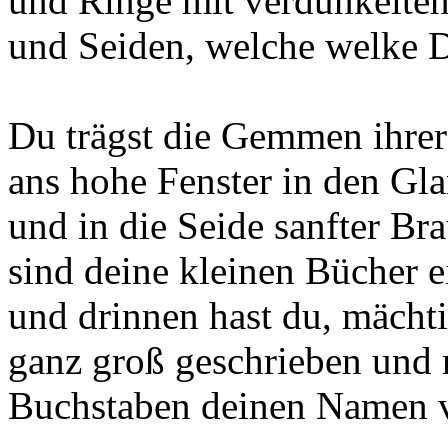
und Ringe mit verdunkelte
und Seiden, welche welke 
Du trägst die Gemmen ihrer
ans hohe Fenster in den Gl
und in die Seide sanfter B
sind deine kleinen Bücher 
und drinnen hast du, mächt
ganz groß geschrieben und 
Buchstaben deinen Namen 