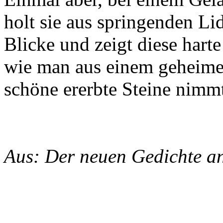
holt sie aus springenden L
Blicke und zeigt diese harte
wie man aus einem geheim
schöne ererbte Steine nimm
Aus: Der neuen Gedichte an