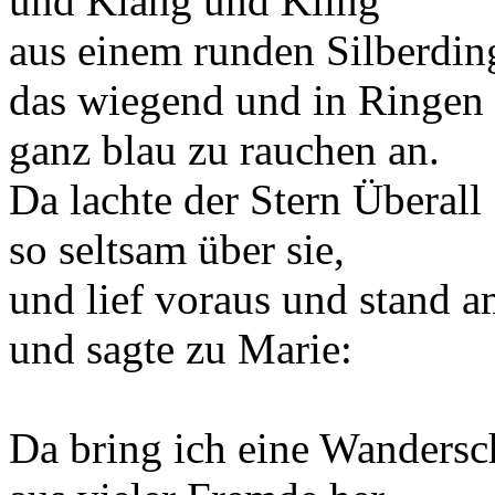
und Klang und Kling
aus einem runden Silberdin
das wiegend und in Ringen 
ganz blau zu rauchen an.
Da lachte der Stern Überall
so seltsam über sie,
und lief voraus und stand a
und sagte zu Marie:
Da bring ich eine Wandersc