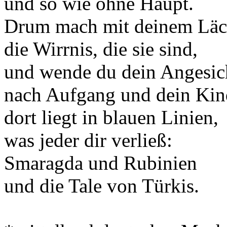
und so wie ohne Haupt.
Drum mach mit deinem Läch
die Wirrnis, die sie sind,
und wende du dein Angesic
nach Aufgang und dein Kin
dort liegt in blauen Linien,
was jeder dir verließ:
Smaragda und Rubinien
und die Tale von Türkis.