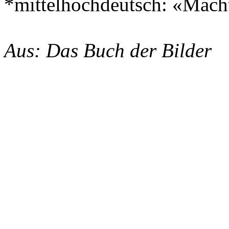
*mittelhochdeutsch: «Mac
Aus: Das Buch der Bilder