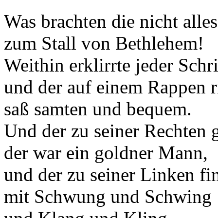
Was brachten die nicht alles
zum Stall von Bethlehem!
Weithin erklirrte jeder Schri
und der auf einem Rappen ri
saß samten und bequem.
Und der zu seiner Rechten 
der war ein goldner Mann,
und der zu seiner Linken fi
mit Schwung und Schwing