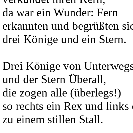
da war ein Wunder: Fern
erkannten und begrüßten si
drei Könige und ein Stern.
Drei Könige von Unterweg
und der Stern Überall,
die zogen alle (überlegs!)
so rechts ein Rex und links
zu einem stillen Stall.