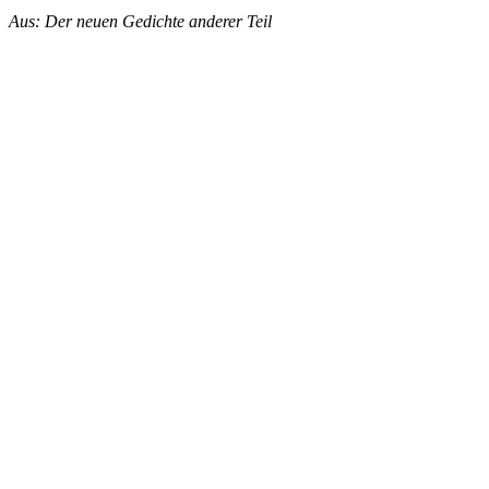
Aus: Der neuen Gedichte anderer Teil