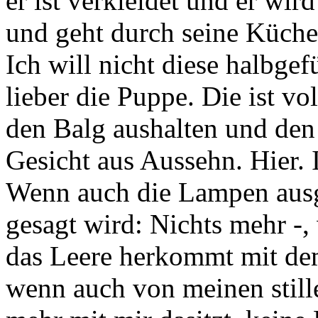
er ist verkleidet und er wir
und geht durch seine Küch
Ich will nicht diese halbge
lieber die Puppe. Die ist vol
den Balg aushalten und den
Gesicht aus Aussehn. Hier. 
Wenn auch die Lampen aus
gesagt wird: Nichts mehr -
das Leere herkommt mit de
wenn auch von meinen still