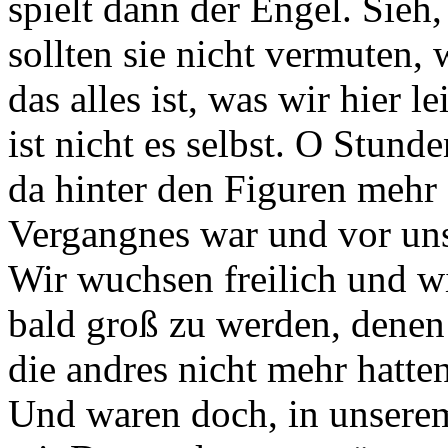
spielt dann der Engel. Sieh,
sollten sie nicht vermuten,
das alles ist, was wir hier le
ist nicht es selbst. O Stund
da hinter den Figuren mehr 
Vergangnes war und vor uns
Wir wuchsen freilich und w
bald groß zu werden, denen 
die andres nicht mehr hatten
Und waren doch, in unsere