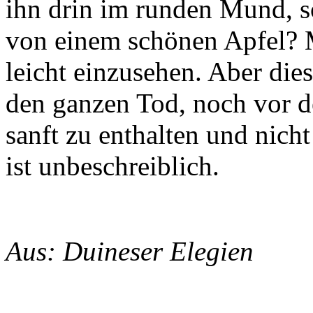
ihn drin im runden Mund, 
von einem schönen Apfel? 
leicht einzusehen. Aber die
den ganzen Tod, noch vor 
sanft zu enthalten und nicht
ist unbeschreiblich.
Aus: Duineser Elegien