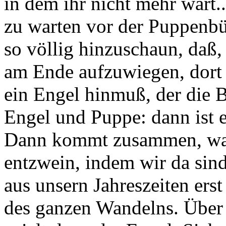
in dem ihr nicht mehr wart..
zu warten vor der Puppenbü
so völlig hinzuschaun, daß
am Ende aufzuwiegen, dort 
ein Engel hinmuß, der die B
Engel und Puppe: dann ist e
Dann kommt zusammen, was
entzwein, indem wir da sind
aus unsern Jahreszeiten ers
des ganzen Wandelns. Über