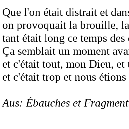
Que l'on était distrait et dans
on provoquait la brouille, l
tant était long ce temps des
Ça semblait un moment avant
et c'était tout, mon Dieu, et
et c'était trop et nous étions
Aus: Ébauches et Fragment