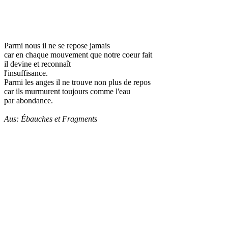
Parmi nous il ne se repose jamais
car en chaque mouvement que notre coeur fait
il devine et reconnaît
l'insuffisance.
Parmi les anges il ne trouve non plus de repos
car ils murmurent toujours comme l'eau
par abondance.
Aus: Ébauches et Fragments