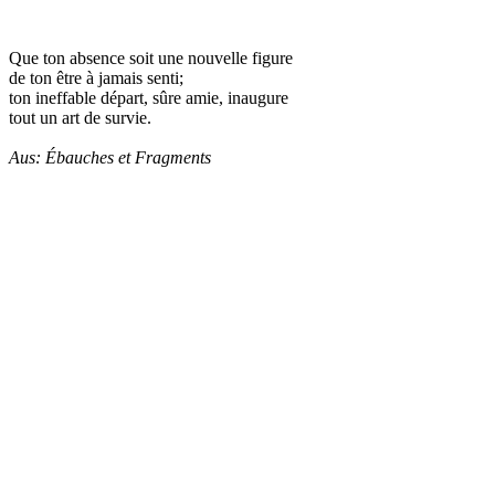
Que ton absence soit une nouvelle figure
de ton être à jamais senti;
ton ineffable départ, sûre amie, inaugure
tout un art de survie.
Aus: Ébauches et Fragments