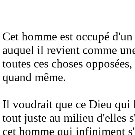
Cet homme est occupé d'un
auquel il revient comme un
toutes ces choses opposées, 
quand même.
Il voudrait que ce Dieu qui l
tout juste au milieu d'elles s'
cet homme qui infiniment s'