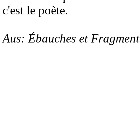
c'est le poète.
Aus: Ébauches et Fragment