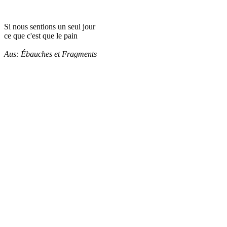
Si nous sentions un seul jour
ce que c'est que le pain
Aus: Ébauches et Fragments