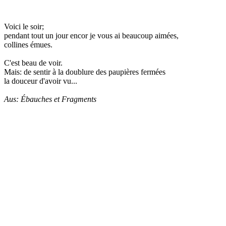
Voici le soir;
pendant tout un jour encor je vous ai beaucoup aimées,
collines émues.
C'est beau de voir.
Mais: de sentir à la doublure des paupières fermées
la douceur d'avoir vu...
Aus: Ébauches et Fragments