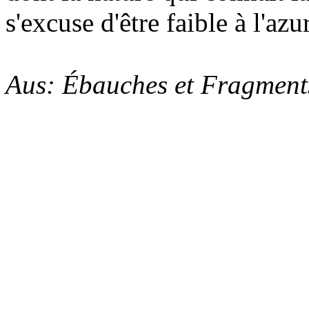
s'excuse d'être faible à l'azur
Aus: Ébauches et Fragment