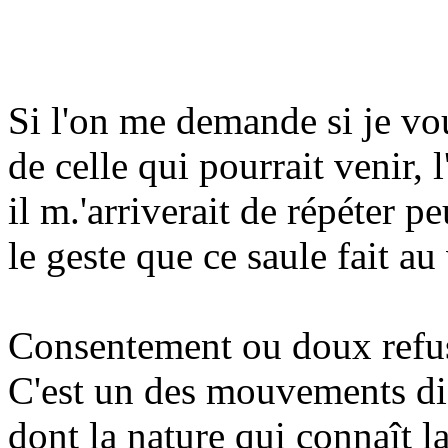
Si l'on me demande si je vou
de celle qui pourrait venir, 
il m.'arriverait de répéter pe
le geste que ce saule fait au
Consentement ou doux refus
C'est un des mouvements dis
dont la nature qui connaît l