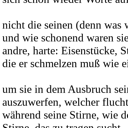
nicht die seinen (denn was 
und wie schonend waren sie
andre, harte: Eisenstücke, S
die er schmelzen muß wie e
um sie in dem Ausbruch se
auszuwerfen, welcher flucht
während seine Stirne, wie 
Stirne, das zu tragen sucht,