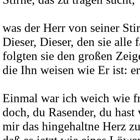
was der Herr von seiner Sti
Dieser, Dieser, den sie alle 
folgten sie den großen Zei
die Ihn weisen wie Er ist: e
Einmal war ich weich wie f
doch, du Rasender, du hast
mir das hingehaltne Herz zu