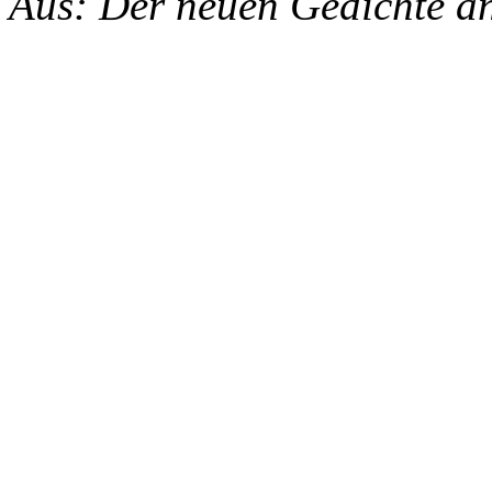
Aus: Der neuen Gedichte an