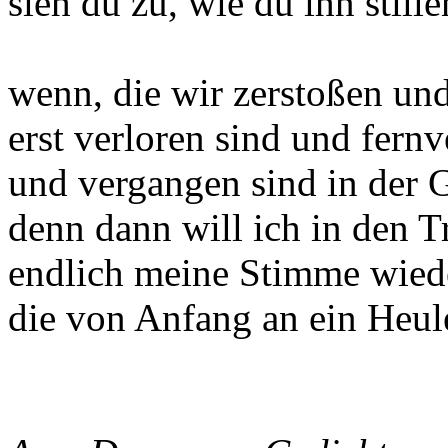
sieh du zu, wie du ihn stille
wenn, die wir zerstoßen und
erst verloren sind und fernv
und vergangen sind in der 
denn dann will ich in den
endlich meine Stimme wied
die von Anfang an ein Heul