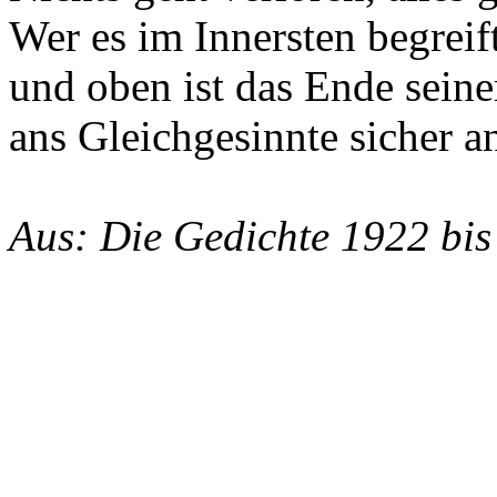
Wer es im Innersten begreift
und oben ist das Ende seine
ans Gleichgesinnte sicher a
Aus: Die Gedichte 1922 bis