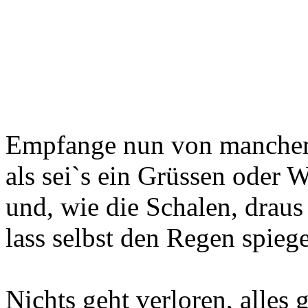
Empfange nun von manche
als sei`s ein Grüssen oder 
und, wie die Schalen, draus
lass selbst den Regen spiege
Nichts geht verloren, alles g