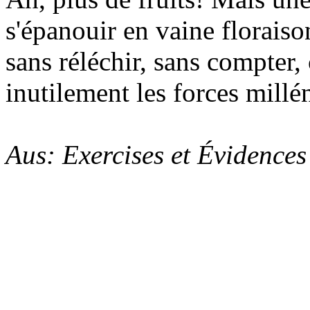
s'épanouir en vaine floraiso
sans réléchir, sans compter
inutilement les forces millén
Aus: Exercises et Évidences