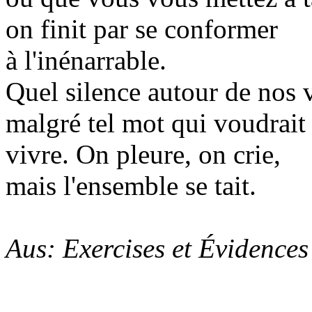
on finit par se conformer
à l'inénarrable.
Quel silence autour de nos v
malgré tel mot qui voudrait
vivre. On pleure, on crie,
mais l'ensemble se tait.
Aus: Exercises et Évidences