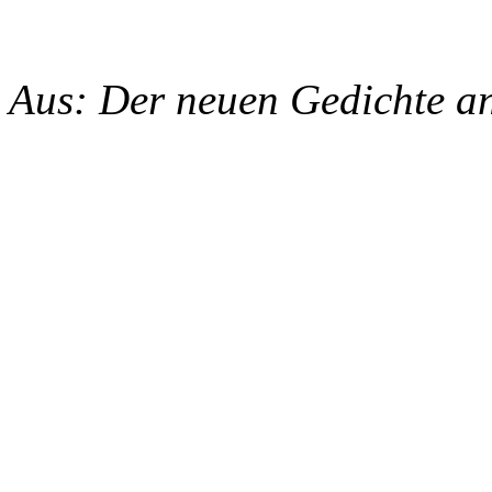
Aus: Der neuen Gedichte an