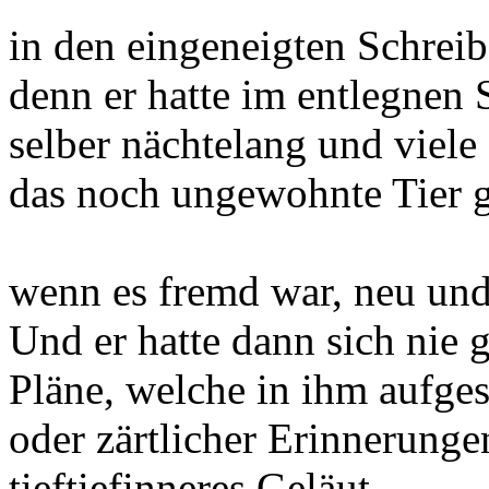
in den eingeneigten Schreib
denn er hatte im entlegnen 
selber nächtelang und viele
das noch ungewohnte Tier g
wenn es fremd war, neu und
Und er hatte dann sich nie 
Pläne, welche in ihm aufge
oder zärtlicher Erinnerunge
tieftiefinneres Geläut