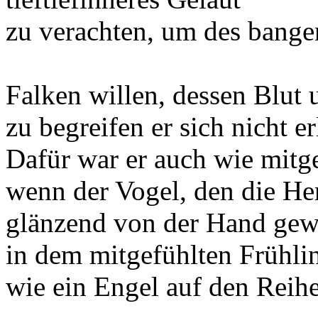
zu verachten, um des bange
Falken willen, dessen Blut
zu begreifen er sich nicht er
Dafür war er auch wie mitg
wenn der Vogel, den die He
glänzend von der Hand gew
in dem mitgefühlten Frühl
wie ein Engel auf den Reihe