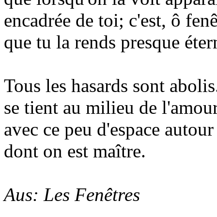
encadrée de toi; c'est, ô fenê
que tu la rends presque éter
Tous les hasards sont abolis.
se tient au milieu de l'amour
avec ce peu d'espace autour
dont on est maître.
Aus: Les Fenêtres