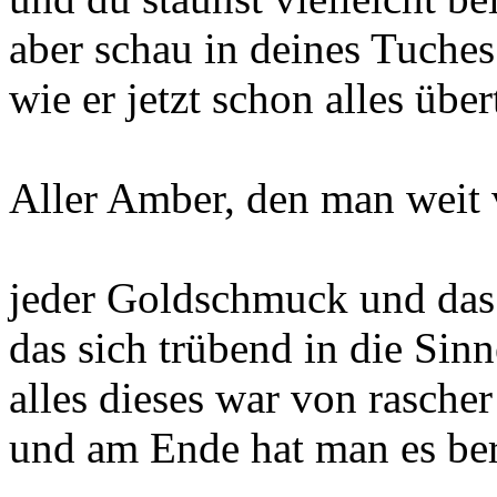
aber schau in deines Tuches
wie er jetzt schon alles übert
Aller Amber, den man weit v
jeder Goldschmuck und das
das sich trübend in die Sinn
alles dieses war von rasche
und am Ende hat man es ber