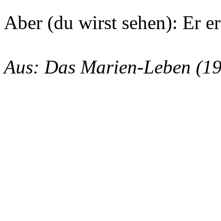
Aber (du wirst sehen): Er er
Aus: Das Marien-Leben (1