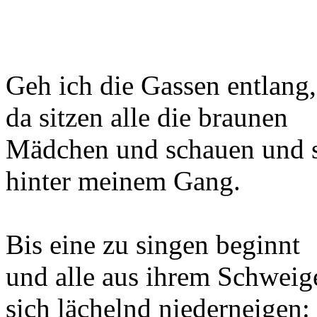
Geh ich die Gassen entlang,
da sitzen alle die braunen
Mädchen und schauen und 
hinter meinem Gang.
Bis eine zu singen beginnt
und alle aus ihrem Schweig
sich lächelnd niederneig