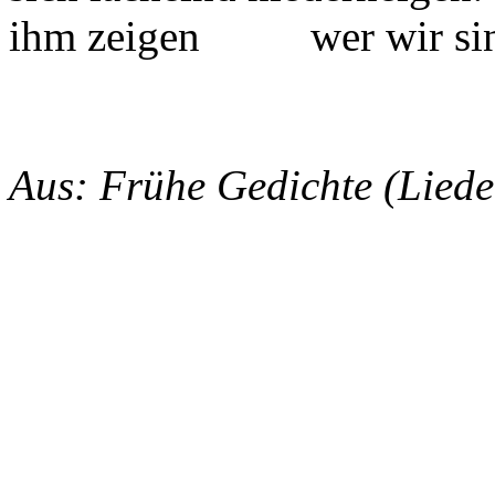
ihm zeigen wer wir sin
Aus: Frühe Gedichte (Lied