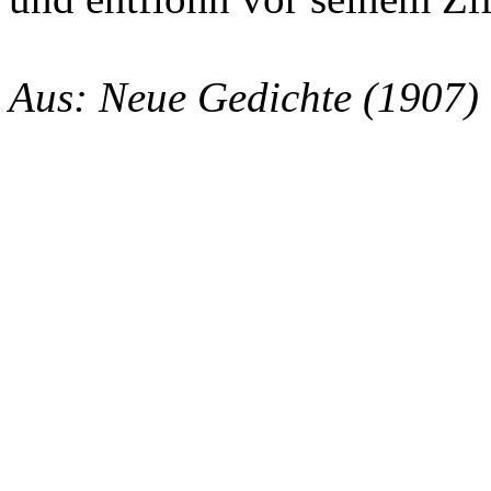
Aus: Neue Gedichte (1907)