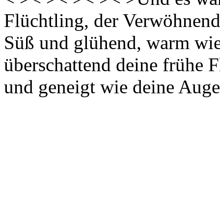
Flüchtling, der Verwöhnend
Süß und glühend, warm wie
überschattend deine frühe 
und geneigt wie deine Aug