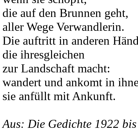
die auf den Brunnen geht,
aller Wege Verwandlerin.
Die auftritt in anderen Hän
die ihresgleichen
zur Landschaft macht:
wandert und ankomt in ihne
sie anfüllt mit Ankunft.
Aus: Die Gedichte 1922 bis