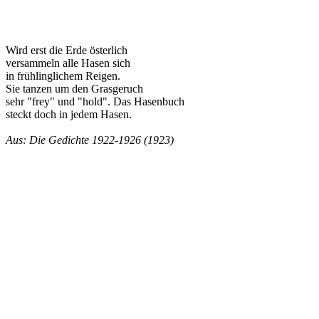
Wird erst die Erde österlich
versammeln alle Hasen sich
in frühlinglichem Reigen.
Sie tanzen um den Grasgeruch
sehr "frey" und "hold". Das Hasenbuch
steckt doch in jedem Hasen.
Aus: Die Gedichte 1922-1926 (1923)