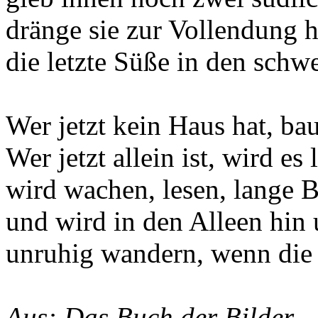
dränge sie zur Vollendung h
die letzte Süße in den schw
Wer jetzt kein Haus hat, bau
Wer jetzt allein ist, wird es
wird wachen, lesen, lange B
und wird in den Alleen hin 
unruhig wandern, wenn die B
Aus: Das Buch der Bilder