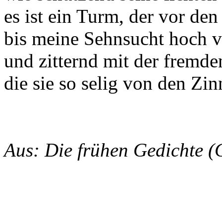
es ist ein Turm, der vor den 
bis meine Sehnsucht hoch 
und zitternd mit der fremden
die sie so selig von den Zin
Aus: Die frühen Gedichte 