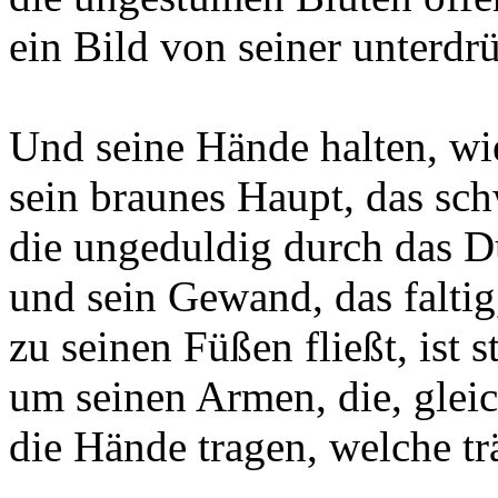
ein Bild von seiner unterdr
Und seine Hände halten, wie
sein braunes Haupt, das sch
die ungeduldig durch das D
und sein Gewand, das faltig
zu seinen Füßen fließt, ist 
um seinen Armen, die, gleic
die Hände tragen, welche tr