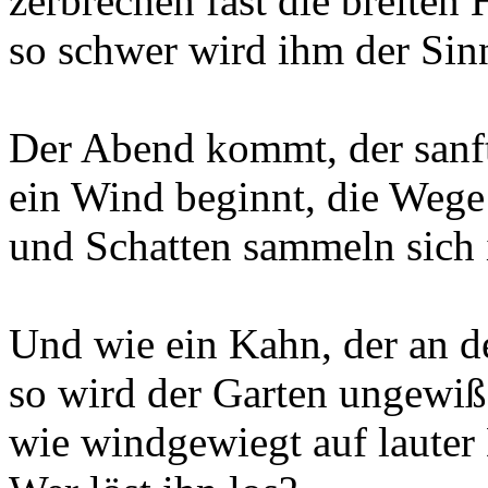
zerbrechen fast die breiten
so schwer wird ihm der Sin
Der Abend kommt, der sanf
ein Wind beginnt, die Wege 
und Schatten sammeln sich 
Und wie ein Kahn, der an d
so wird der Garten ungewiß
wie windgewiegt auf laute