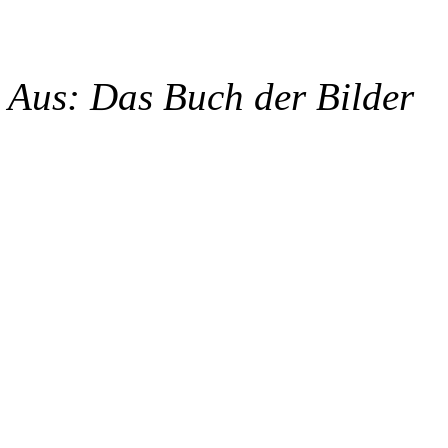
Aus: Das Buch der Bilder