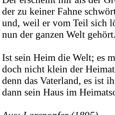
der zu keiner Fahne schwört
und, weil er vom Teil sich l
nun der ganzen Welt gehört
Ist sein Heim die Welt; es m
doch nicht klein der Heimat
denn das Vaterland, es ist i
dann sein Haus im Heimatso