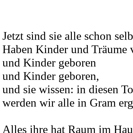
Jetzt sind sie alle schon sel
Haben Kinder und Träume v
und Kinder geboren
und Kinder geboren,
und sie wissen: in diesen T
werden wir alle in Gram er
Alles ihre hat Raum im Hau