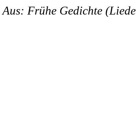
Aus: Frühe Gedichte (Lied