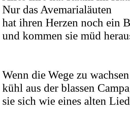
Nur das Avemarialäuten
hat ihren Herzen noch ein 
und kommen sie müd herau
Wenn die Wege zu wachsen
kühl aus der blassen Campag
sie sich wie eines alten Lied