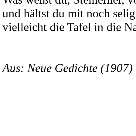
und hältst du mit noch seli
vielleicht die Tafel in die N
Aus: Neue Gedichte (1907)