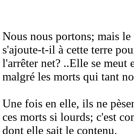
Nous nous portons; mais le
s'ajoute-t-il à cette terre pou
l'arrêter net? ..Elle se meut 
malgré les morts qui tant n
Une fois en elle, ils ne pèse
ces morts si lourds; c'est c
dont elle sait le contenu,