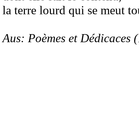
la terre lourd qui se meut to
Aus: Poèmes et Dédicaces 