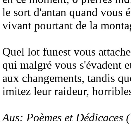
le sort d'antan quand vous é
vivant pourtant de la monta
Quel lot funest vous attach
qui malgré vous s'évadent e
aux changements, tandis qu
imitez leur raideur, horribles
Aus: Poèmes et Dédicaces 