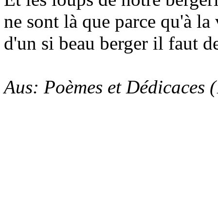
ne sont là que parce qu'à la 
d'un si beau berger il faut d
Aus: Poèmes et Dédicaces 