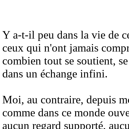
Y a-t-il peu dans la vie de c
ceux qui n'ont jamais compr
combien tout se soutient, se 
dans un échange infini.
Moi, au contraire, depuis m
comme dans ce monde ouve
aucun regard supporté, aucu