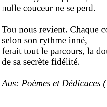
nulle couceur ne se perd.
Tou nous revient. Chaque coe
selon son rythme inné,
ferait tout le parcours, la 
de sa secrète fidélité.
Aus: Poèmes et Dédicaces 