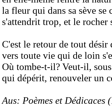
la fleur qui dans sa sève se
s'attendrit trop, et le rocher 
C'est le retour de tout désir 
vers toute vie qui de loin s'e
Où tombe-t-il? Veut-il, sous
qui dépérit, renouveler un c
Aus: Poèmes et Dédicaces 