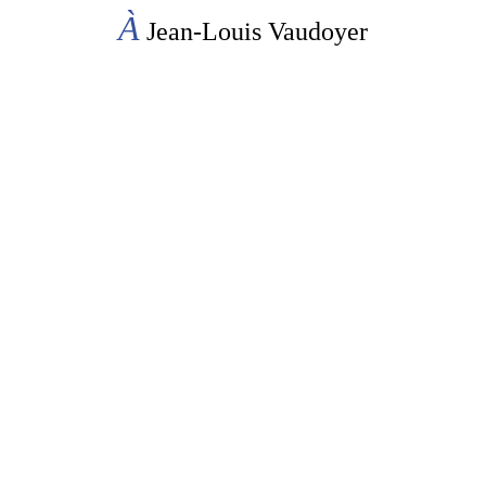
À
Jean-Louis Vaudoyer