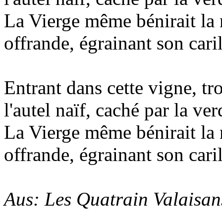
La Vierge même bénirait la
offrande, égrainant son cari
Entrant dans cette vigne, tr
l'autel naïf, caché par la ve
La Vierge même bénirait la
offrande, égrainant son cari
Aus: Les Quatrain Valaisan