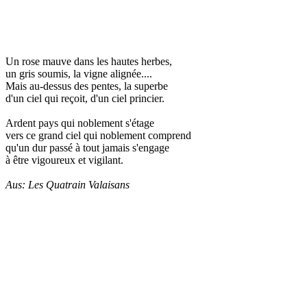
Un rose mauve dans les hautes herbes,
un gris soumis, la vigne alignée....
Mais au-dessus des pentes, la superbe
d'un ciel qui reçoit, d'un ciel princier.
Ardent pays qui noblement s'étage
vers ce grand ciel qui noblement comprend
qu'un dur passé à tout jamais s'engage
à être vigoureux et vigilant.
Aus: Les Quatrain Valaisans