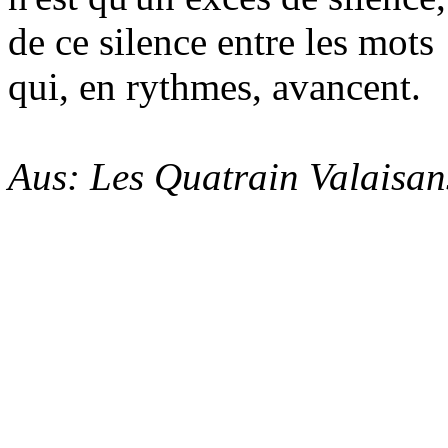
de ce silence entre les mots
qui, en rythmes, avancent.
Aus: Les Quatrain Valaisan