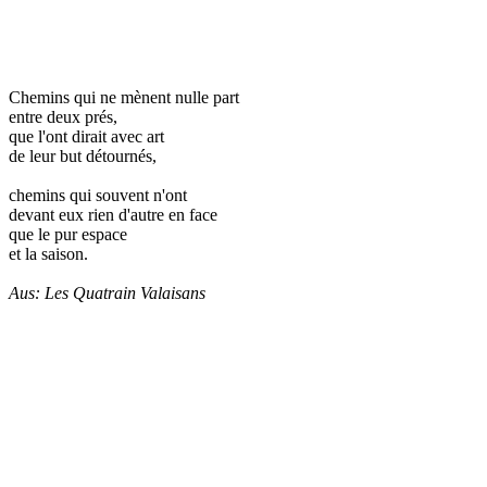
Chemins qui ne mènent nulle part
entre deux prés,
que l'ont dirait avec art
de leur but détournés,
chemins qui souvent n'ont
devant eux rien d'autre en face
que le pur espace
et la saison.
Aus: Les Quatrain Valaisans