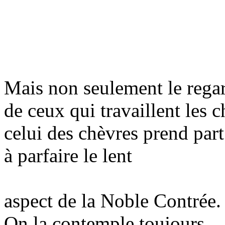
Mais non seulement le rega
de ceux qui travaillent les 
celui des chèvres prend part
à parfaire le lent
aspect de la Noble Contrée.
On la contemple toujours