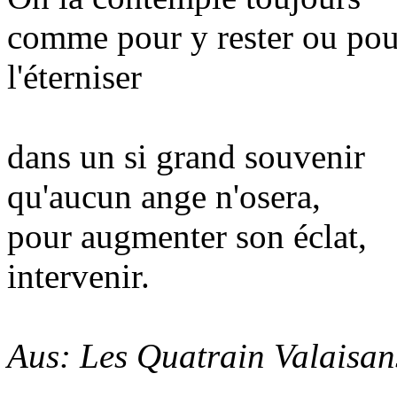
comme pour y rester ou pou
l'éterniser
dans un si grand souvenir
qu'aucun ange n'osera,
pour augmenter son éclat,
intervenir.
Aus: Les Quatrain Valaisan