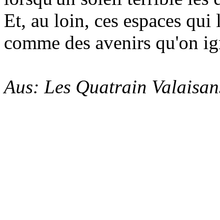
Et, au loin, ces espaces qui 
comme des avenirs qu'on ig
Aus: Les Quatrain Valaisan